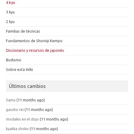
4 kyu
3 kyu
2 kyu
Familias de técnicas
Fundamentos de Shorinji Kempo
Diccionario y recursos de japonés
Budismo
Sobre esta Wiki
Últimos cambios
Samu
(11 months ago)
gassho rei
(11 months ago)
modales en el dojo
(11 months ago)
kyakka shoko
(11 months ago)