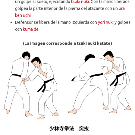
un golpe al suelo, ejecutando
tsuki nuki
. Con la mano liberada
golpea la parte interior de la pierna del atacante con un
ura
ken uchi
.
Defensor se libera de la mano izquierda con
yori nuki
y golpea
con
kuma de
.
(La imagen corresponde a tsuki nuki katate)