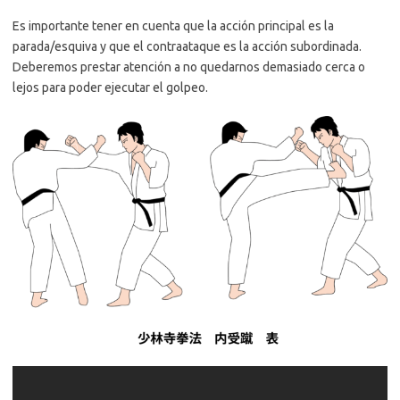
Es importante tener en cuenta que la acción principal es la
parada/esquiva y que el contraataque es la acción subordinada.
Deberemos prestar atención a no quedarnos demasiado cerca o
lejos para poder ejecutar el golpeo.