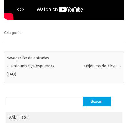
Categoría:
Navegación de entradas
←
Preguntas y Respuestas
Objetivos de 3 kyu
→
(FAQ)
Buscar:
Wiki TOC