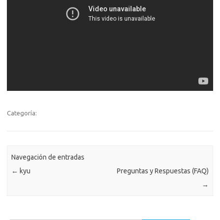
Categoría:
Navegación de entradas
←
kyu
Preguntas y Respuestas (FAQ)
→