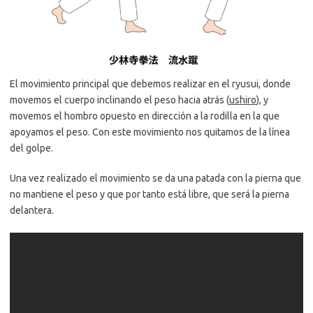
El movimiento principal que debemos realizar en el ryusui, donde
movemos el cuerpo inclinando el peso hacia atrás (
ushiro
), y
movemos el hombro opuesto en dirección a la rodilla en la que
apoyamos el peso. Con este movimiento nos quitamos de la línea
del golpe.
Una vez realizado el movimiento se da una patada con la pierna que
no mantiene el peso y que por tanto está libre, que será la pierna
delantera.