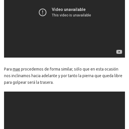
Para
mae
procedemos de forma similar, sólo que en esta ocasión
nos inclinamos hacia adelante y por tanto la pierna que queda libre
para golpear será la trasera.